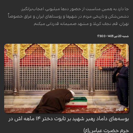
جا دارد به همین مناسبت از حضور ده‌ها میلیونی، اعجاب‌برانگیز،
دشمن‌شکن و تاریخی مردم در شهرها و روستاهای ایران و عراق خصوصاً
تهران، قم، نجف، کربلا، و مشهد صمیمانه قدردانی میکنم.
شنبه 20 تیر 1405 - 17:30:0
بوسه‌های داماد رهبر شهید بر تابوت دختر ۱۴ ماهه اش در
حرم حضرت عباس(ع)