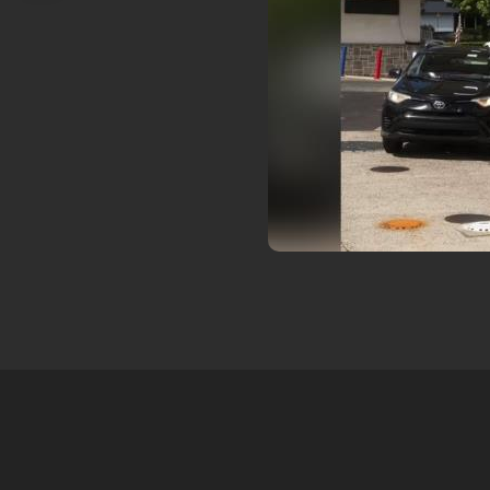
ره‌ای ۲۰۲۶ تبدیل ...