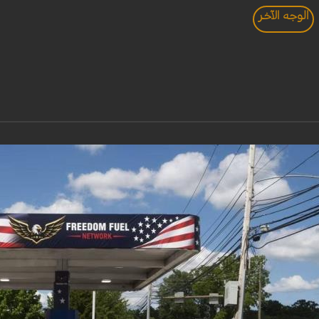
الوجه الآخر