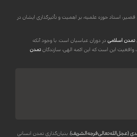
صیر، استاد حوزه علمیه، بر اهمیت و تأثیرگذاری ایشان در
تمدن اسلامی
در دوران عباسیان است. با وجود آنکه
، واقعیت این است که این ائمه الهی، سازندگان
تمدن
هدی (عجل‌الله‌تعالی‌فرجه‌الشریف)
، بنیان‌گذاری تمدن انسانی