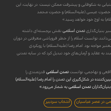
یابی به شکوفایی و پیشرفت ممکن نیست. در نهایت، این
، حضرت عیسی (علیه‌السلام) و حضرت محمد
لام) به اوج خود خواهد رسید.»
سیر بنیان‌گذاری
تمدن اسلامی
نقش برجسته‌ای داشته
‌دانند، توانست اسلام را از خطر فروپاشی معرفتی در دوران
ر مواجه بود. امام رضا (علیه‌السلام) با رویکردی
د به عقاید و آرمان‌های خود تبدیل کرد که در سایه تمدنی
دافعی و تهاجمی، توانست
تمدن اسلامی
قدرتمندی را
کننده در شکل‌گیری این تمدن را امام رضا (علیه‌السلام)
بنیان‌گذاران
تمدن اسلامی
به شمار می‌رود.»
سلامی در عصر عباسیان
انتخاب سردبير