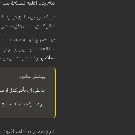
امام رضا (علیه‌السلام)، بنیان
در یک بررسی جامع درباره نق
شکل‌گیری بنیان‌های تمدنی اس
وی تصریح کرد: «امام علی بن 
مطالعات تاریخی رایج درباره
اسلامی
بوده‌اند و نقش بی‌ب
بیشتر بدانید:
خاطره‌ای تأثیرگذار از 
لزوم بازگشت به منابع 
شیخ قصیر در ادامه افزود: «