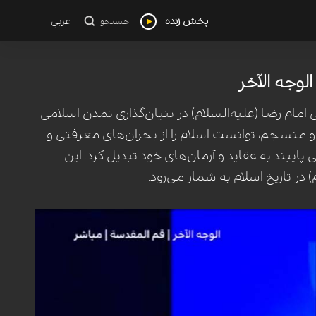
پخش زنده
عربي
جستجو
لوجه الآخر
ام رضا (علیه‌السلام) در بنیان‌گذاری تمدن اسلامی
ق و منسجم، توانست اسلام را از بحران‌های معرفتی و
یبند به عقاید و آرمان‌های خود تبدیل کرد. این
در تاریخ اسلام به شمار می‌رود.