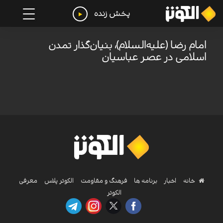
پخش زنده
امام رضا (علیه‌السلام)، بنیان‌گذار تمدن
اسلامی در عصر عباسیان
خانه
اخبار
برنامه ها
فرهنگ و مقاومت
الکوثر پلاس
معرفی
الکوثر