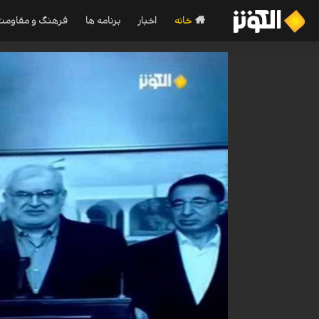
خانه
اخبار
برنامه ها
فرهنگ و مقاومت