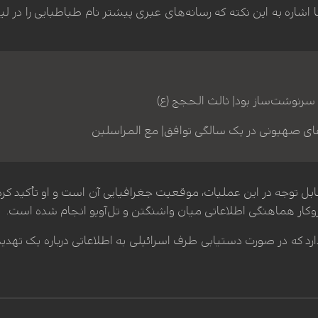
 اشاره به این نکته که رسانه‌های عبری پیشتر نام طباطبایی را در لی
سرنوشت‌ساز بود| ثالث الحجج (ع)
ی صهیونی در یک سالگی توافق| مع المراسلین
ابل توجه در این عملیات، موقعیت جغرافیایی آن است و او تأکید کرد
ار هماهنگی اطلاعاتی میان واشنگتن و تل‌آویو انجام شده است.