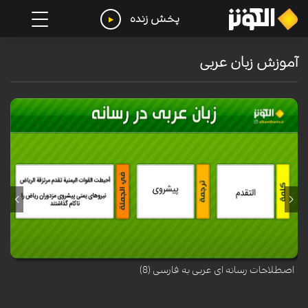
پخش زنده
آموزش زبان عربی
اصطلاحات رسانه ای عربی به فارسی (8)