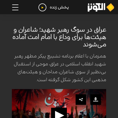
پخش زنده
عراق در سوگ رهبر شهید؛ شاعران و
هیئت‌ها برای وداع با امام امت آماده
می‌شوند
همزمان با اعلام برنامه تشییع پیکر مطهر رهبر
شهید انقلاب اسلامی در عراق، موجی از استقبال
بی‌نظیر از سوی شاعران، مداحان و هیئت‌های
مذهبی این کشور شکل گرفته است.