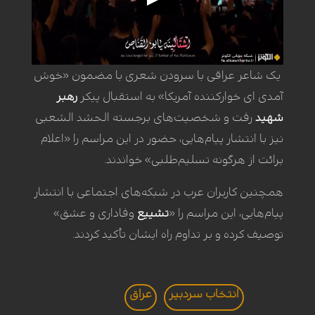
یک شاعر عراقی با سرودن شعری با مضمون «خوش
آمدی ای خوارکننده آمریکا» به استقبال پیکر
رهبر
شهید
رفت و شخصیت‌های برجسته الحشد الشعبی
نیز با انتشار پیام‌هایی، حضور در این مراسم را «اعلام
برائت از هرگونه تسلیم‌طلبی» خواندند.
همچنین کاربران عرب در شبکه‌های اجتماعی با انتشار
پیام‌هایی، این مراسم را «
تشییع
وفاداری و عشق»
توصیف کرده و بر تداوم راه ایشان تأکید کردند.
انتخاب سردبير
عراق