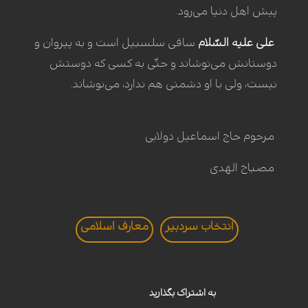
پیش اهل دنیا می‌رود.
علی علیه السّلام
ساقی سلسبیل است و به پیروان و
دوستانش می‌نوشاند و حتّی به کسی که دوستش
نیست، ولی با او دشمنی هم ندارد، می‌نوشاند.
مرحوم حاج اسماعیل دولابی
مصباح الهدی
انتخاب سردبير
معارف اسلامی
به اشتراک بگذارید