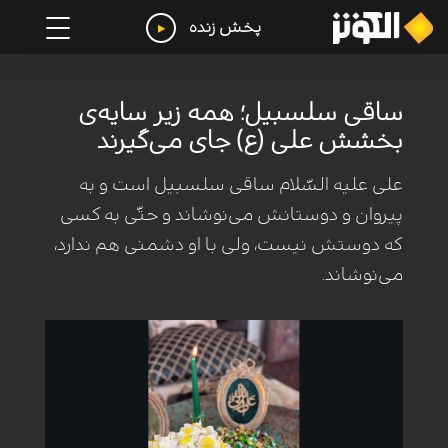
پخش زنده
ساقی سلسبیل؛ همه زیر سایه‌ی
بخشش علی (ع) جای می‌گیرند
علی علیه السّلام ساقی سلسبیل است و به
پیروان و دوستانش می‌نوشاند و حتّی به کسی
که دوستش نیست، ولی با او دشمنی هم ندارد،
می‌نوشاند.