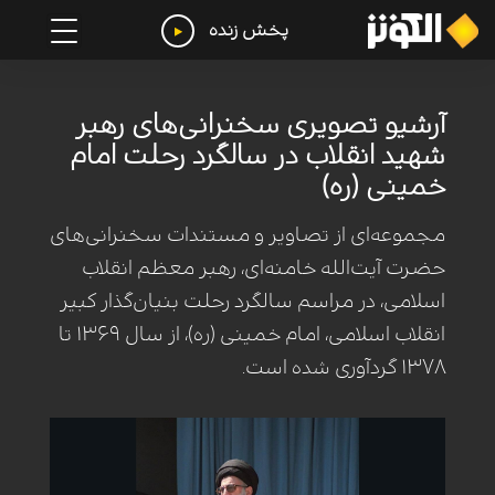
پخش زنده
آرشیو تصویری سخنرانی‌های رهبر
شهید انقلاب در سالگرد رحلت امام
خمینی (ره)
مجموعه‌ای از تصاویر و مستندات سخنرانی‌های
حضرت آیت‌الله خامنه‌ای، رهبر معظم انقلاب
اسلامی، در مراسم سالگرد رحلت بنیان‌گذار کبیر
انقلاب اسلامی، امام خمینی (ره)، از سال ۱۳۶۹ تا
۱۳۷۸ گردآوری شده است.