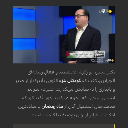
دکتر یحیی ابو زکریا، اندیشمند و فعال رسانه‌ای
الجزایری، گفت که
کودکان
غزه
الگویی تأثیرگذار از صبر
و پایداری را به نمایش می‌گذارند، علیرغم شرایط
انسانی سختی که تجربه می‌کنند. وی تأکید کرد که
صحنه‌های استقبال آنان از
ماه رمضان
با ساده‌ترین
امکانات، فراتر از توان توصیف با کلمات است.