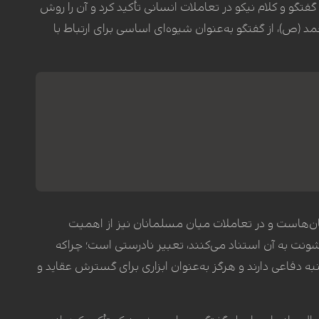
گفتگو و کلام نیکو در تعاملات انسانی تأکید کرد و آن را روش
(ص)، از گفتگو به‌عنوان شیوه‌ای اساسی برای ارتباط با
سان‌هاست و در تعاملات میان مسلمانان نیز از اهمیت
ونت به آن استناد می‌کنند، تعبیر نادرستی است؛ چراکه
ه دفاعی دارند و هرگز به‌عنوان ابزاری برای گسترش عقاید و