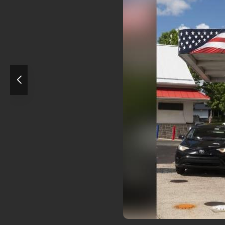
ره‌ای ۲۰۲۶ تبدیل ...