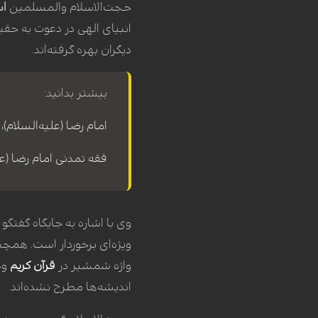
حجت‌الاسلام والمسلمین
اس
انبیای الهی در دعوت به حقی
دیگران بهره گرفته‌اند.
بیشتر بدانید:
امام رضا (علیه‌السلام)
فقه تمدنی امام رضا (علی
وی با اشاره به جایگاه گفتگو 
ویژه‌ای برخوردار است. همچن
واژه شمشیر در
قرآن کریم
وجو
اندیشه‌ها مطرح نشده‌اند.