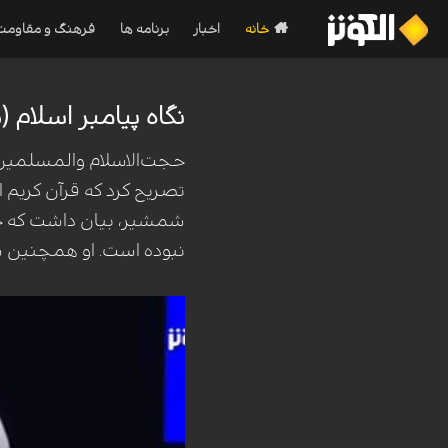
خانه
اخبار
برنامه ها
فرهنگ و مقاومت
نگاه پیامبر اسلام (ص
حجت‌الاسلام والمسلمین اس
تصریح کرد که قرآن کریم 
شمشیر، بیان داشت که جن
نبوده است. او همچنین سی