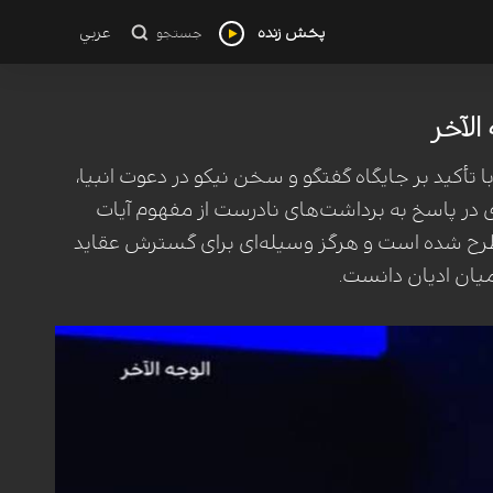
پخش زنده
عربي
جستجو
الآخر
تأکید بر جایگاه گفتگو و سخن نیکو در دعوت انبیا،
ی در پاسخ به برداشت‌های نادرست از مفهوم آیات
طرح شده است و هرگز وسیله‌ای برای گسترش عقاید
میان ادیان دانست.