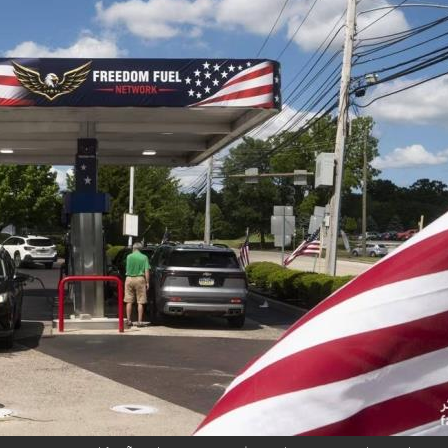
در تنگه هرمز و جنگ با ایران، جایگاه‌های سوخت آمریکا را به خط مقدم رقابت‌های انتخاباتی میان‌دو