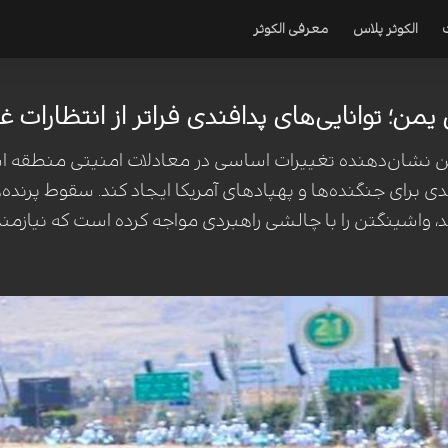
الکوثر پلاس
معرفی الکوثر
ن؛ توانایی‌های پدافندی فراتر از انتظارات غ
 نشان‌دهنده تغییرات اساسی در معادلات امنیتی منطقه است. 
 برای جنگنده‌ها و پهپادهای آمریکا ایجاد کند. سقوط پرنده‌
، واشینگتن را با چالشی راهبردی مواجه کرده است که نیازمن