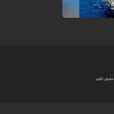
دیل شود.
معرفی الکوثر