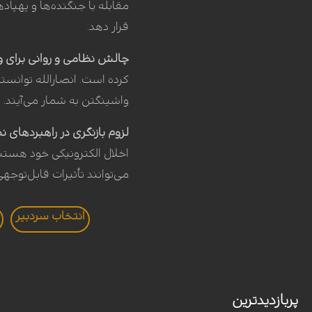
مقابله با جنگنده‌ها و پهپاده
قرار دهد.
چالش نظامی و روانی برای
کرده است. انصارالله توانست
واشینگتن به شمار می‌آین
لزوم بازنگری در راهبردهای ن
اخلال الکترونیکی خود هستند
می‌توانند تأثیرات قابل‌تو
انتخاب سردبير
پربازدیدترین