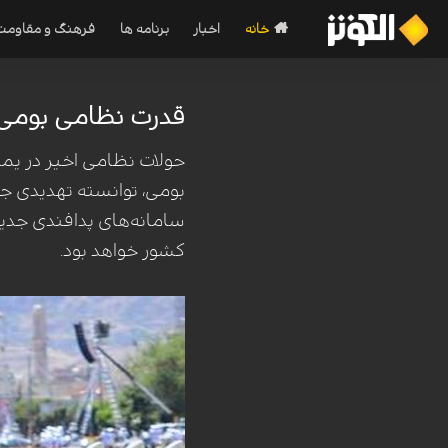
خانه
اخبار
برنامه ها
فرهنگ و مقاومت
قدرت نظامی بومی یم
حولات نظامی اخیر در یمن
بومی، توانسته تهدیدی جدی
سامانه‌های پدافندی جدید
کشور خواهد بود.