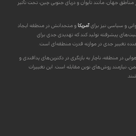
ایر مناطق جهان، مانند تایوان و دریای جنوبی چین، تحت تأثیر
وانی و سیاسی نیز برای
آمریکا
و متحدانش در منطقه ایجاد
بلیت‌های پیشرفته تولید کند که تهدیدی جدی برای
نده تغییر جدی در موازنه قدرت منطقه‌ای است.
یی در منطقه، ناچار به بازنگری در دکترین‌های پدافندی و
یمن، نیازمند روش‌های نوین مقابله است. این تغییرات
ند.