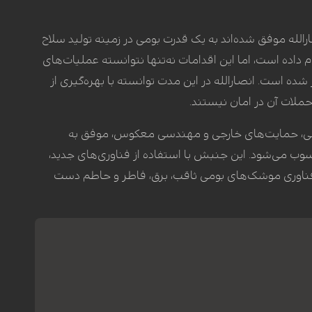
لله موفق شده‌اند به یک قدرت بومی در زمینه تولید سلاح
 داده است، اما این اقدامات نه‌تنها نتوانسته عملیات‌های
 است. انصارالله در این مدت توانسته با بهره‌گیری از
حملات آن در امان نیستند.
ظامی، حمایت‌های خارجی و مهندسی معکوس، موفق به
ب می‌شود. این جنبش با استفاده از فناوری‌های جدید،
ده خارج کند. همچنین، به فناوری موشک‌های بومی ثاقب، برق، فاطر و حاطم دست