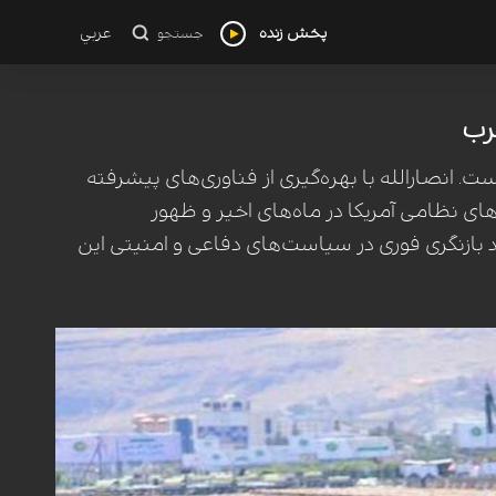
پخش زنده
عربي
جستجو
رب
انصارالله با بهره‌گیری از فناوری‌های پیشرفته
های نظامی آمریکا در ماه‌های اخیر و ظهور
د بازنگری فوری در سیاست‌های دفاعی و امنیتی این