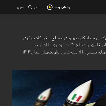
پخش زنده
عربي
جستجو
نان ستاد کل نیروهای مسلح و قرارگاه مرکزی
ر قلدری و تجاوز تأکید کرد. وی با اشاره به
توانمندی‌های نظامی ایران، لزوم سرعت‌بخشی به ارتقای قدرت دفاعی و معیشتی نیروهای مسلح را از مهم‌ترین اولویت‌های سال ۱۴۰۴