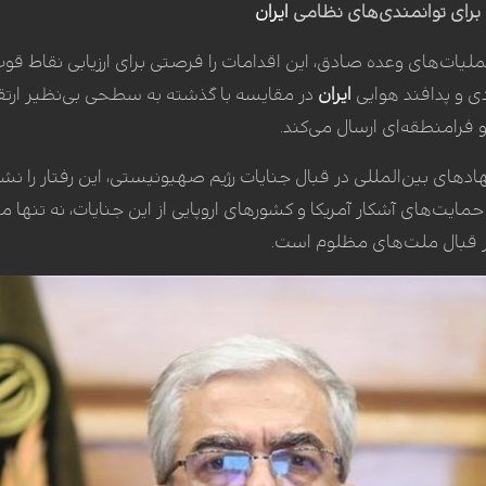
برای توانمندی‌های نظامی
ایران
عملیات‌های وعده صادق، این اقدامات را فرصتی برای ارزیابی نقاط 
ی و پدافند هوایی
ایران
در مقایسه با گذشته به سطحی بی‌نظیر ارتقا
فرامنطقه‌ای ارسال می‌کند.
های بین‌المللی در قبال جنایات رژیم صهیونیستی، این رفتار را نش
حمایت‌های آشکار آمریکا و کشورهای اروپایی از این جنایات، نه تنها 
 قبال ملت‌های مظلوم است.