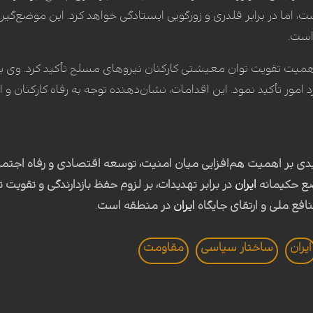
اما در برابر قلدری و زورگویی ایستادگی خواهد کرد. این موضع‌گیر
است.
امور تأکید نمود. این اقدامات، نشان‌دهنده توجه به رفاه کارکنان 
ی بر اهمیت هم‌افزایی میان امنیت، توسعه اقتصادی و رفاه اجتماع
ع حکیمانه
ایران
در برابر تهدیدات، بر لزوم حفظ بازدارندگی و تقویت 
افع ملی و ارتقای جایگاه
ایران
در منطقه است
.
ايران
ساختار سیاسی
مقاومت