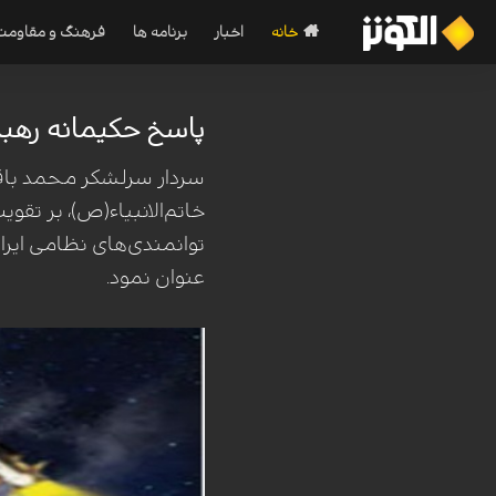
خانه
اخبار
برنامه ها
فرهنگ و مقاومت
پاسخ حکیمانه رهبر 
سردار سرلشکر محمد باقر
خاتم‌الانبیاء(ص)، بر تقوی
عنوان نمود.