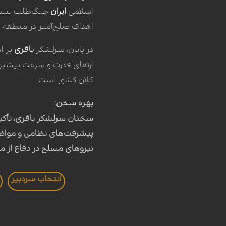
اسلامی
ایران
جنگ‌طلب نیست، 
اهداف صلح‌آمیز در منطقه 
در پایان، سرلشکر
باقری
ارتقای قدرت و سرعت پیشبرد 
کلان کشور است.
بهره سخن:
سخنان سرلشکر باقری، تأکید
پیشرفت‌های نظامی و مواض
نیروهای مسلح در دفاع از من
انتخاب سردبير