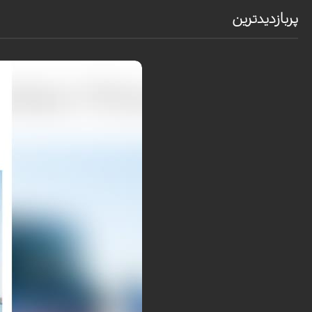
پربازدیدترین