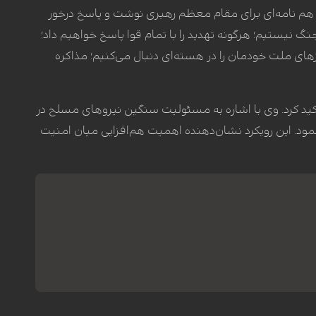
ا هم نامه‌ای برای مقام معظم رهبری نوشت و پاسخ درخور
جنگ نیستیم؛ هرگونه تهدید را با تمام قوا پاسخ خواهیم داد؛
ای ملت خودمان را در هسته‌ای دنبال می‌کنیم؛ مذاکره
کید کرد. وی با اشاره به مسئولیت سنگین نیروهای مسلح در
نمود. این رویکرد نشان‌دهنده اهمیت هم‌افزایی میان امنیت