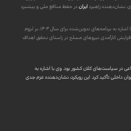
ی، نشان‌دهنده راهبرد
ایران
در حفظ منافع ملی و پیشبرد
بر اهمیت تقویت توان معیشتی کارکنان نیروهای مسلح تأکید کرد. وی با اشاره به برنامه‌های تدوین‌شده برای سال ۱۴۰۴، بر لزوم
و افزایش کارآمدی نیروهای مسلح در راستای تحقق اهداف
ی در سیاست‌های کلان کشور بود. وی با اشاره به
توان داخلی تأکید کرد. این رویکرد، نشان‌دهنده عزم جدی