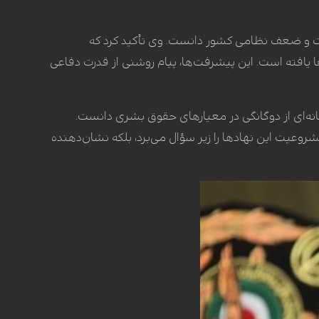
قوت و ضعف نظامی کشور دانست. وی تأکید کرد که
 یافته است. این پیشرفت‌ها، پیام روشنی از قدرت دفاعی
انه‌ای از دوگانگی در معیارهای حقوق بشری دانست.
مشروعیت این نهادها را زیر سؤال می‌برد، بلکه نشان‌دهنده