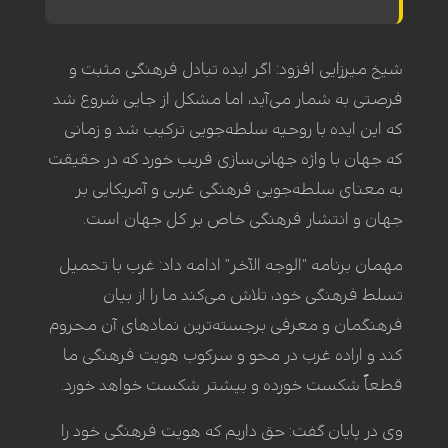
شیخ میرزایی افزود: اگر ایده تبادل فرهنگی مثبت و
فرصتی به شمار می‌آید، اما مشکل از جایی شروع شد
که این ایده با روحیه سلطه‌جویی ترکیب شد و زمانی
که جهان با واژه جهانی‌سازی فریب خورد که در حقیقت
به معنای سلطه‌جویی فرهنگی غربی و آمریکایی بر
جهان و انتشار فرهنگی خاص بر کل جهان است.
مهمان برنامه "الوجه الآخر" ادامه داد: غرب با تحمیل
تسلط فرهنگی خود، تلاش می‌کند ما را از بیان
فرهنگمان و معرفی برجسته‌ترین نمادهای آن محروم
کند و اراده غرب در محو و سرکوب هویت فرهنگی ما
قطعاً شکست خورده و بیشتر شکست خواهد خورد.
وی در پایان گفت: حق داریم که هویت فرهنگی خود را