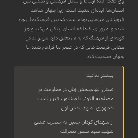
وی گفت: ایده ارتباط و تبادل فرهنگی و تمدنی بین
انسان‌ها، ایده‌ای مثبت است، زیرا جهان شاهد
فروپاشی مرزهایی بوده است که بین فرهنگ‌ها ایجاد
شده و امروز هر کجا که انسان زندگی می‌کند و هر
گونه‌ای از فرهنگ که به آن تعلق دارد، می‌تواند در
مقابل فرصت‌هایی که در عصر ما فراهم شده، با
جهان صحبت کند.
بیشتر بدانید:
نقش الهام‌بخش زنان در مقاومت در
مصاحبه‌ الکوثر با مشاور دفتر ریاست
جمهوری یمن/ بخش اول
از شهدای گردان جنین به حضرت عشق
شهید سید حسن نصرالله