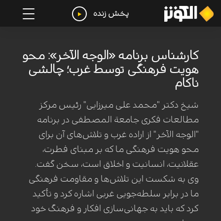
پخش زنده
کارشناس برنامه «الوجه الآخر»: محو
هویت فرهنگی توسط غرب؛ چالشی
ناکام
شیخ دکتر "محمد علی میرزایی" رئیس مرکز
مطالعات فکری جامعة المصطفی در برنامه
"الوجه الآخر" از اراده غرب و تلاش‌های آن برای
محو هویت فرهنگی ما که بر مبنای فطرت،
عقلانیت، انسانیت و اخلاق است، سخن گفت.
وی به شکست این تلاش‌ها و مقاومت فرهنگی
ما در برابر سلطه‌جویی غربی اشاره کرد و تأکید
کرد که باید به جهانی‌سازی افکار و فرهنگ خود