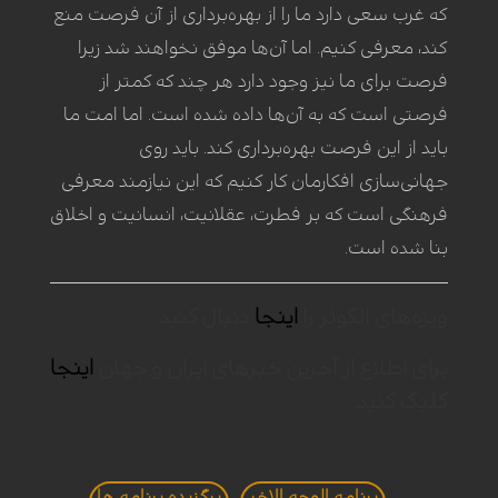
که غرب سعی دارد ما را از بهره‌برداری از آن فرصت منع
کند، معرفی کنیم. اما آن‌ها موفق نخواهند شد زیرا
فرصت برای ما نیز وجود دارد هر چند که کمتر از
فرصتی است که به آن‌ها داده شده است. اما امت ما
باید از این فرصت بهره‌برداری کند. باید روی
جهانی‌سازی افکارمان کار کنیم که این نیازمند معرفی
فرهنگی است که بر فطرت، عقلانیت، انسانیت و اخلاق
بنا شده است.
ویژه‌های الکوثر را
اینجا
دنبال کنید.
برای اطلاع از آخرین خبرهای ایران و جهان
اینجا
کلیک کنید.
برنامه الوجه الاخر
برگزيده برنامه ها