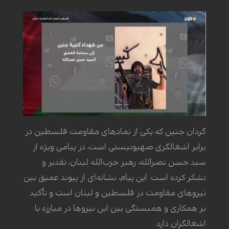
گردان جنین که یکی از نمادهای مقاومت فلسطین در
برابر اشغالگری صهیونیستی است، در پیامی ویژه از
سید حسن نصرالله، رهبر حزب‌الله لبنان، تقدیر و
تشکر کرده است. این پیام، نشانه‌ای از پیوند عمیق بین
نیروهای مقاومت در فلسطین و لبنان است و تأکید
بر همکاری و همبستگی بین این نیروها در مبارزه با
اشغالگران دارد.