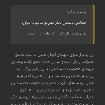
بیشتر بدانید:
حماس: دشمن دیگر نمی‌تواند بهانه بیاورد
پیام شهدا: فداکاری آغاز راه آزادی است
این پیام از سوی شهدای گردان جنین به سید حسن
نصرالله ارسال شده و نشان‌دهنده عمق ارادت و عشق
نیروهای مقاومت فلسطین به این رهبر بزرگ است.
این پیام، همچنین به نشانه‌ای از تقدیر و احترام به
نقش برجسته ایشان در حمایت از مقاومت فلسطین
و تقویت همکاری‌های مشترک در برابر اشغالگری
تبدیل شده است. گردان جنین با این پیام ویژه، بار دیگر
بر اهمیت وحدت و همبستگی در مبارزه با ظلم و ستم