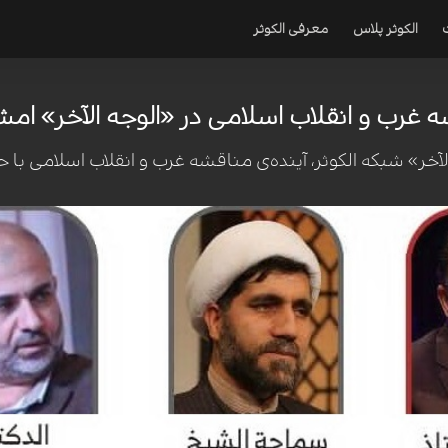
الکوثر پلاس
معرفی الکوثر
ه غرب و انقلاب اسلامی در «الوجه الآخر» ام
لآخر» شبکه الکوثر، آینده‌ی مناقشه غرب و انقلاب اسلامی 