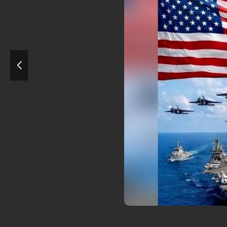
دیل شود.