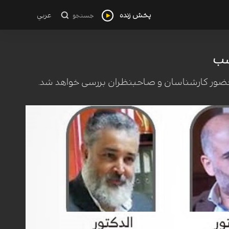
پخش زنده
عربي
جستجو
شب
با حضور کارشناسان و صاحبنظران بررسی خواهد شد.