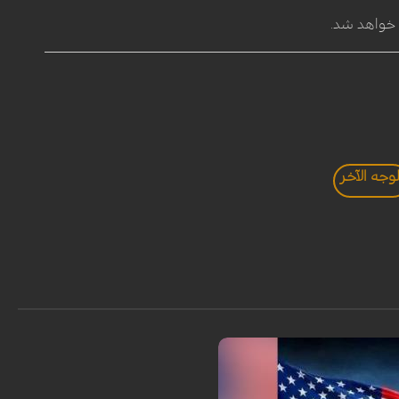
لوجه الآخر