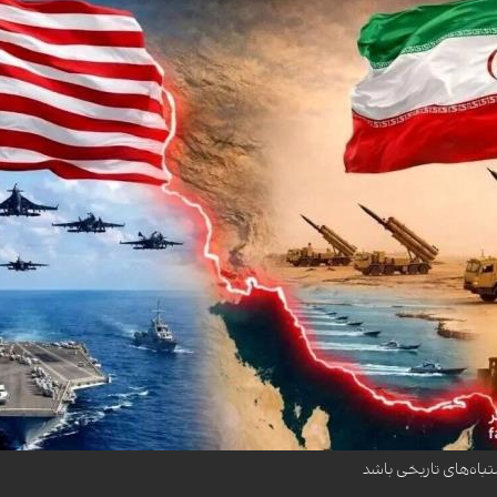
داده است که جنگ آمریکا و اسرائیل علیه ایران ممکن است به یکی از اشتباهات تاریخی تب
تباه‌های تاریخی باشد