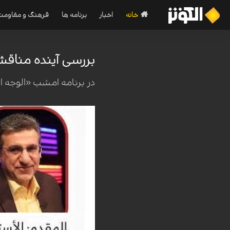
خانه
اخبار
برنامه ها
فرهنگ و مقاومت
بررسی آینده مناقش
در برنامه امشب «الوجه ا