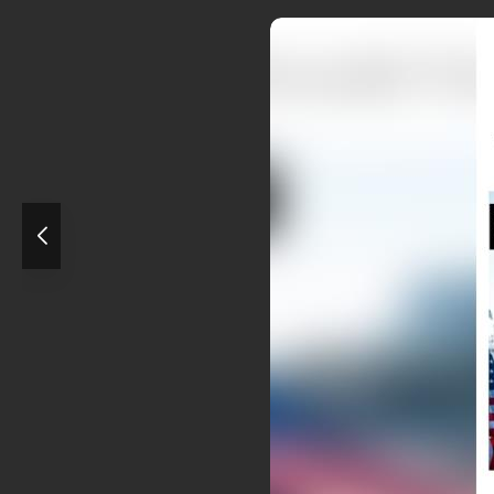
‌رغم تهدیدهای مکرر و لفاظی‌های