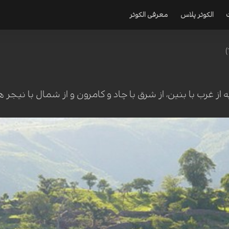
الکوثر پلاس
معرفی الکوثر
ه از غرب با بنین، از شرق با چاد و کامرون و از شمال با نیجر