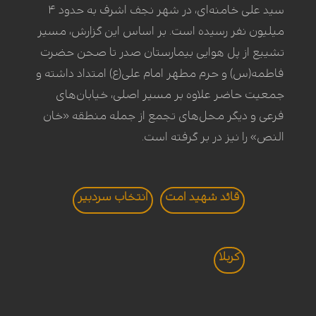
سید علی خامنه‌ای، در شهر نجف اشرف به حدود ۴
میلیون نفر رسیده است. بر اساس این گزارش، مسیر
تشییع از پل هوایی بیمارستان صدر تا صحن حضرت
فاطمه(س) و حرم مطهر امام علی(ع) امتداد داشته و
جمعیت حاضر علاوه بر مسیر اصلی، خیابان‌های
فرعی و دیگر محل‌های تجمع از جمله منطقه «خان
النص» را نیز در بر گرفته است.
قائد شهید امت
انتخاب سردبير
کربلا