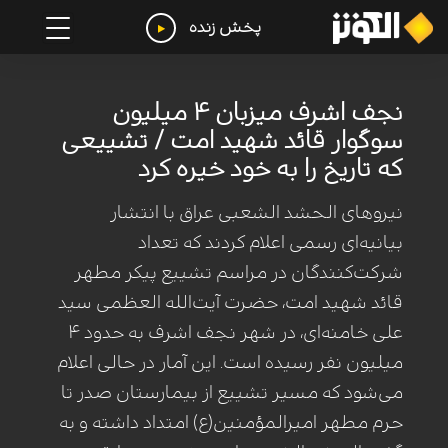
پخش زنده
نجف اشرف میزبان ۴ میلیون
سوگوار قائد شهید امت / تشییعی
که تاریخ را به خود خیره کرد
نیروهای الحشد الشعبی عراق با انتشار
بیانیه‌ای رسمی اعلام کردند که تعداد
شرکت‌کنندگان در مراسم تشییع پیکر مطهر
قائد شهید امت، حضرت آیت‌الله العظمی سید
علی خامنه‌ای، در شهر نجف اشرف به حدود ۴
میلیون نفر رسیده است. این آمار در حالی اعلام
می‌شود که مسیر تشییع از بیمارستان صدر تا
حرم مطهر امیرالمؤمنین(ع) امتداد داشته و به