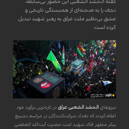
گفته الحشد الشعبی این حضور بی‌سابقه،
نجف را به صحنه‌ای از همبستگی تاریخی و
عشق بی‌نظیر ملت عراق به رهبر شهید تبدیل
کرده است.
نیروهای
الحشد الشعبی
عراق
در تازه‌ترین برآورد خود
اعلام کردند که تعداد شرکت‌کنندگان در مراسم تشییع
پیکر مطهر قائد شهید امت، حضرت آیت‌الله العظمی