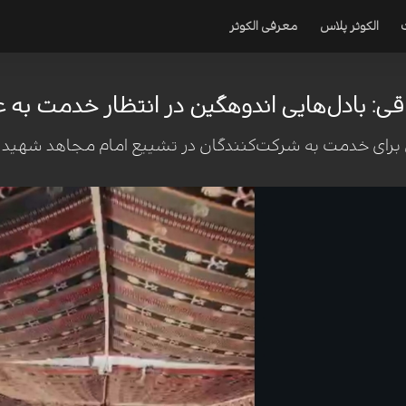
الکوثر پلاس
معرفی الکوثر
قی: بادل‌هایی اندوهگین در انتظار خدمت به ع
گی برای خدمت به شرکت‌کنندگان در تشییع امام مجاهد شهید 