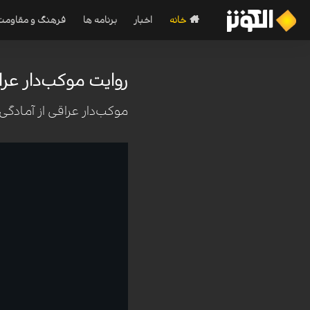
خانه
اخبار
برنامه ها
فرهنگ و مقاومت
روایت موکب‌دار عرا
موکب‌دار عراقی از آماد