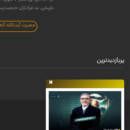
تاریخی، به عزاداران خدمت‌رسا
حضرت آیت‌الله ال
پربازدیدترین