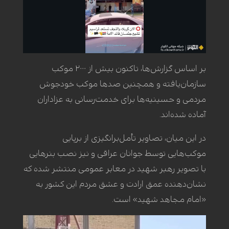
بر اساس گزارش‌ها، تاکنون بیش از ۲۰۰۰ موکب
سازمان‌یافته و همچنین صدها موکب خودجوش
مردمی و حسینیه‌ها برای خدمت‌رسانی به عزاداران
آماده شده‌اند.
در این میان، تصاویر تأمل‌برانگیزی از برپایی
موکب‌هایی توسط جوانان عراقی و نیز نصب بنرهایی
با تصویر رهبر شهید در معابر عمومی منتشر شده که
نشان‌دهنده عمق ارادت و عشق مردم این کشور به
«امام مجاهد شهید» است.