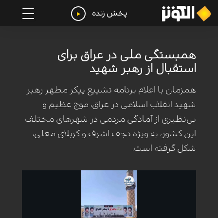
پخش زنده
همبستگی ملی در عراق برای
استقبال از رهبر شهید
همزمان با اعلام برنامه تشییع پیکر مطهر رهبر
شهید انقلاب اسلامی در عراق، موج عظیم و
بی‌نظیری از آمادگی مردمی در شهرهای مختلف
این کشور، به ویژه نجف اشرف و کربلای معلی،
شکل گرفته است.