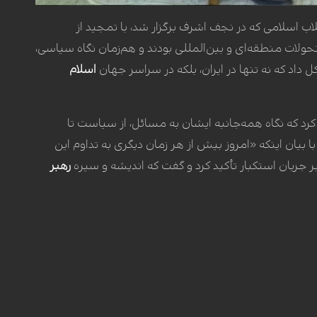
ب اسلامی که در نجف اشرف برگزار شد، با تمجید از
ولات منطقه‌ای و بین‌المللی بودند و هم‌زمان نگاه سیاسی،
داد که نه تنها در ایران، بلکه در سراسر جهان
اسلام
د که نگاه همه‌جانبه ایشان به مسائل، از سیاست تا
با بیان اینکه «امروز بیش از هر زمان دیگری به تداوم این
بر جریان استکبار تأکید کرد و گفت که اندیشه و سیره
رهبر