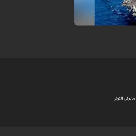
دیل شود.
معرفی الکوثر