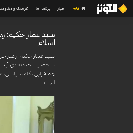
خانه
اخبار
برنامه ها
فرهنگ و مقاومت
سید عمار حکیم: ره
اسلام
سید عمار حکیم، رهبر جری
شخصیت چندبعدی آیت‌الله 
هم‌افزایی نگاه سیاسی، ع
است.