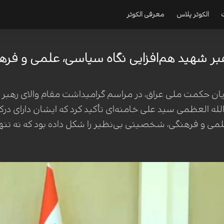
الکوثر پلاس
معرفی الکوثر
بر شهید هم‌افزایی نگاه سیاسی، علمی و فر
ان حکمت ملی عراق، در مراسم گرامیداشت مقام والای رهبر ش
العظمی سید علی خامنه‌ای تأکید کرد که ایشان دارای درک ع
لمی و فرهنگی، شخصیتی بی‌نظیر را شکل داده بود که نه تنها