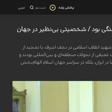
پخش زنده
عربي
جستجو
هنگی بود / شخصیتی بی‌نظیر در جهان
هید انقلاب اسلامی در نجف اشرف، با تمجید از
میقی از تحولات منطقه‌ای و بین‌المللی بودند و
 در ایران، بلکه در سراسر جهان اسلام الهام‌بخش