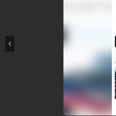
‌رغم تهدیدهای مکرر و لفاظی‌های