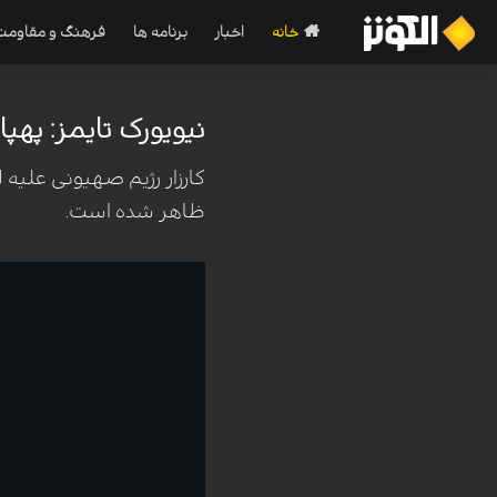
خانه
اخبار
برنامه ها
فرهنگ و مقاومت
نیویورک تایمز: پهپا
کارزار رژیم صهیونی علیه ل
ظاهر شده است.