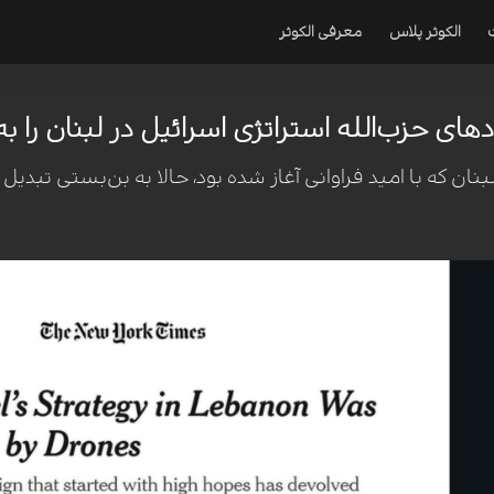
الکوثر پلاس
معرفی الکوثر
دهای حزب‌الله استراتژی اسرائیل در لبنان را به 
بنان که با امید فراوانی آغاز شده بود، حالا به بن‌بستی تبدیل