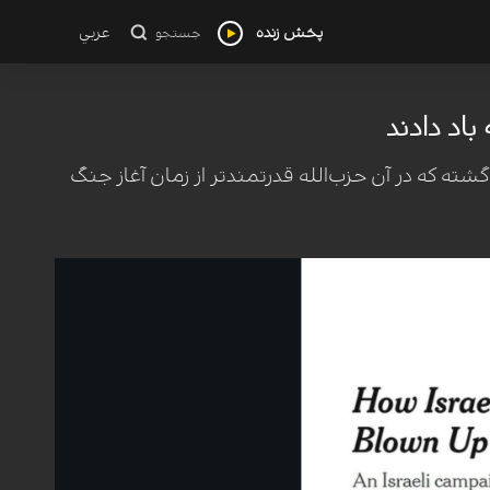
پخش زنده
عربي
جستجو
باد دادند
 گشته که در آن حزب‌الله قدرتمندتر از زمان آغاز جنگ