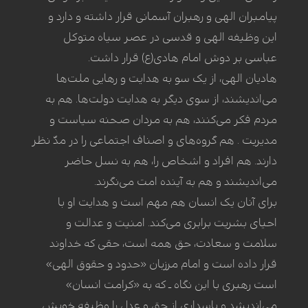
پیامبران الهی و رهبران آسمانی قرار داشته و دارد و
این وظیفه الهی و قدسی در عصر سیاه متوکل
عباسی بر دوش امام هادی(ع) قرار داشت.
هادیان الهی، از یک سو به هدایت و رهایی ملت‌ها
می‌اندیشند، از سوی دیگر به هدایت دولت‌ها. هم به
مردم فکر می‌کنند، هم به مردان صحنه سیاست و
مدیریت . هم گروه‌های و اصناف اجتماعی را در مدّ نظر
دارند. هم افراد و اشخاص را، هم به نسل حاضر
می‌اندیشند و هم به آینده امت می‌نگرند.
برای آنان یک انسان هم مهم است و هدایت او با
احیای بشریت برابری می‌کند. امنیت و عدالت و
سلامت و سعادت، حق همه است، حقی که خداوند
قرار داده است و امام مرزبان «حدود و حقوق الهی»
است رهبری با این نگاه ـ که به «کرامت انسان»
می‌اندیشد و پاسداری از حق و عدل را وظیفه خویش