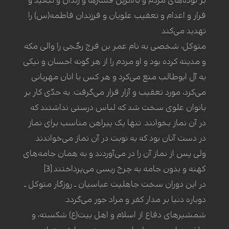
فرار و اعدام و تعقیب علویان و فرزندان فاطمه(س) را
تهدید می‌کند
متوکل، شخصی به نام عمر بن فرج رخّجی را والی مکه
و مدینه کرده بود و او مردم را از هر گونه احسان و نیکی
به آل ابوطالب منع می‌کرد و هر کس با انان مهربانی
می‌کرد، مورد تعقیب و آزار قرار می‌گرفت. به حدّی کار بر
بانوان علوی سخت شد که لباس درستی نداشتند که
در آن نماز بخوانند. تنها یک پیراهن مناسب برای نماز
در دست آنان بود که به نوبت در آن نماز می‌خواندند.
ولی پس از نماز آن را در می‌آوردند و به همان جامه‌های
کهنه و بدون جامه به چرخ ریسی می‌پرداختند.[3]
در این دوران سخت جاهلیت عباسیان ـ روزگار متوکل ـ
دوباره دنیا بر مدار کفر و مراد جور می‌گردد.
شمشیرهای دفاع از اسلام و اهل بیت(ع) شکسته، و