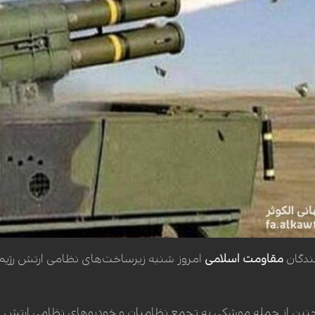
مندگان
مقاومت اسلامی
امروز شنبه زیرساخت‌های نظامی ارتش رژی
ن از حمله موشکی به تجمع نظامیان و خودرو‌های نظامی ارتش