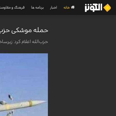
خانه
اخبار
برنامه ها
فرهنگ و مقاومت
حمله موشکی حزب‌ا
حزب‌الله اعلام کرد: زیر