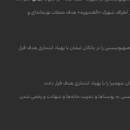
طراف شهرک «الغندوریه» هدف حملات توپخانه‌ای و
هیونیستی را در پادگان لیمان با پهپاد انتحاری هدف قرار
 شومیرا را با پهپاد انتحاری هدف قرار دادند.
ستی به روستا‌ها و تخریب خانه‌ها و شهادت و زخمی شدن