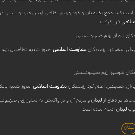
است که تجمع نظامیان و خودرو‌های نظامی ارتش صهیونیستی در ا
سلامی
قرار گرفت.
دگان لیمان رژیم صهیونیستی
ه‌ای اعلام کرد: رزمندگان
مقاومت اسلامی
امروز شنبه نظامیان رژیم ص
دگان شومیرا رژیم صهیونیستی
ه‌ای همچنین اعلام کرد: رزمندگان
مقاومت اسلامی
امروز شنبه پادگان
ات‌ها در دفاع از
لبنان
و مردم آن و در واکنش به تجاوز رژیم صهیونی
نوب
لبنان
انجام شده است.
لبنان