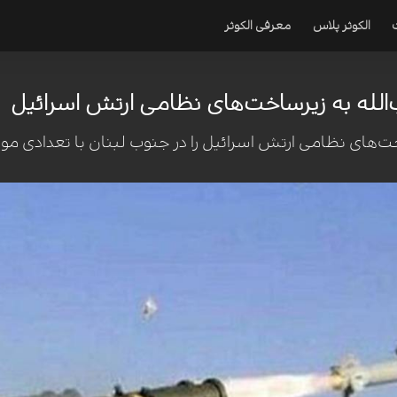
الکوثر پلاس
معرفی الکوثر
لله به زیرساخت‌های نظامی ارتش اسرائیل
ساخت‌های نظامی ارتش اسرائیل را در جنوب لبنان با تعدادی 