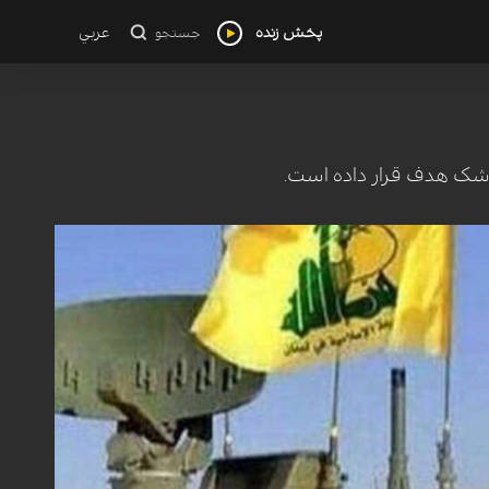
پخش زنده
عربي
جستجو
موشک هدف قرار داده است.