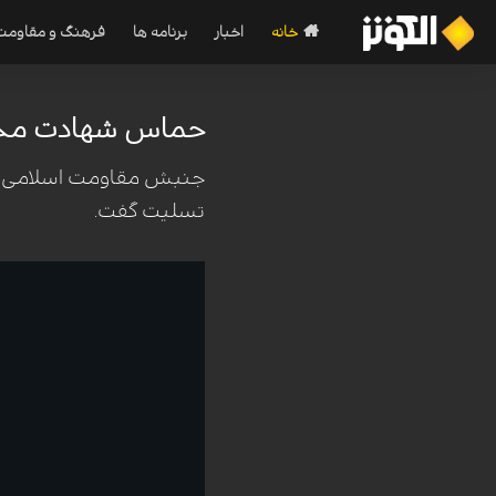
خانه
اخبار
برنامه ها
فرهنگ و مقاومت
حماس شهادت محمد 
جنبش مقاومت اسلامی (حم
تسلیت گفت.