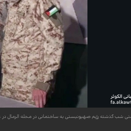
تی شب گذشته رژیم صهیونیستی به ساختمانی در محله الرمال در