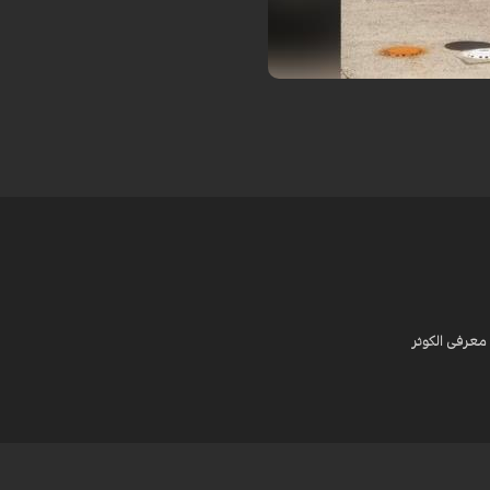
ره‌ای ۲۰۲۶ تبدیل ...
معرفی الکوثر