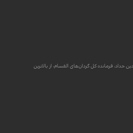
داد، فرمانده کل گردان‌های القسام، از بالاترین