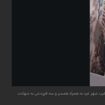
 غرب شهر غزه به همراه همسر و سه فرزندش به شهادت