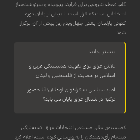
گام، نقطه شروعی برای فرآیند پیچیده و سرنوشت‌ساز
انتخاباتی است که قرار است تا پیش از پایان دوره
کنونی پارلمان، یعنی چهل‌وپنج روز پیش از آن، برگزار
شود.
بیشتر بدانید:
تلاش عراق برای تقویت همبستگی عربی و
اسلامی در حمایت از فلسطین و لبنان
امید سیاسی به فراخوان اوجالان؛ آیا حضور
ترکیه در شمال عراق پایان می یابد؟
کمیسیون عالی مستقل انتخابات عراق، که به‌تازگی
ثبت‌نام رأی‌دهندگان را به‌روزرسانی کرده است، اعلام کرد