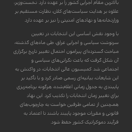
بالاترین مقام اجرایی کشور را بر عهده دارد. نخست‌وزیر،
علاوه بر هدایت سیاست‌های کلان، نظارت مستقیم بر
وزارتخانه‌ها و نهادهای امنیتی را نیز بر عهده دارد.
با وجود نقش اساسی این انتخابات در تعیین
سرنوشت سیاسی و اجرایی عراق، طی ماه‌های گذشته،
مباحث گسترده‌ای پیرامون احتمال تغییر تاریخ برگزاری
آن شکل گرفت که باعث نگرانی‌های سیاسی و
اجتماعی شد. کمیسیون عالی انتخابات، در واکنش به
این شایعات، بیانیه‌ای رسمی صادر کرد و با تأکید بر
پایبندی به جدول زمانی اعلام‌شده، هرگونه برنامه‌ریزی
برای تغییر زمان انتخابات را تکذیب کرد. این نهاد
همچنین از تمامی طرفین خواست به چارچوب‌های
قانونی و مقررات موجود پایبند باشند تا اعتماد به
فرآیند دموکراتیک کشور حفظ شود.