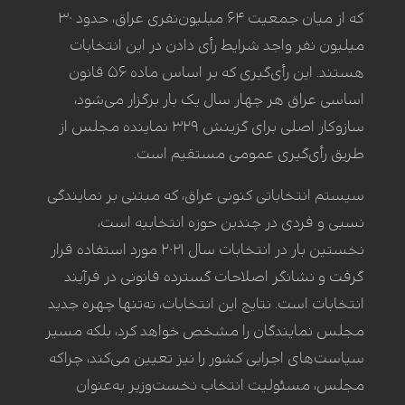
که از میان جمعیت ۶۴ میلیون‌نفری عراق، حدود ۳۰
میلیون نفر واجد شرایط رأی دادن در این انتخابات
هستند. این رأی‌گیری که بر اساس ماده ۵۶ قانون
اساسی عراق هر چهار سال یک بار برگزار می‌شود،
سازوکار اصلی برای گزینش ۳۲۹ نماینده مجلس از
طریق رأی‌گیری عمومی مستقیم است.
سیستم انتخاباتی کنونی عراق، که مبتنی بر نمایندگی
نسبی و فردی در چندین حوزه انتخابیه است،
نخستین بار در انتخابات سال ۲۰۲۱ مورد استفاده قرار
گرفت و نشانگر اصلاحات گسترده قانونی در فرآیند
انتخابات است. نتایج این انتخابات، نه‌تنها چهره جدید
مجلس نمایندگان را مشخص خواهد کرد، بلکه مسیر
سیاست‌های اجرایی کشور را نیز تعیین می‌کند، چراکه
مجلس، مسئولیت انتخاب نخست‌وزیر به‌عنوان