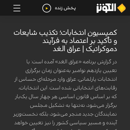
پخش زنده
کمیسیون انتخابات؛ تکذیب شایعات
و تأکید بر اعتماد به فرآیند
دموکراتیک | عراق الغد
در گزارش برنامه «عراق الغد» آمده است: با
تعیین یازدهم نوامبر به‌عنوان زمان برگزاری
انتخابات پارلمانی، عراق وارد مرحله‌ای حساس از
رقابت‌های انتخاباتی شده است. این انتخابات،
که بر اساس قانون اساسی هر چهار سال یک‌بار
برگزار می‌شود، نه‌تنها به تشکیل مجلس
نمایندگان جدید منجر می‌شود، بلکه نخست‌وزیر
آینده و مسیر سیاسی کشور را نیز تعیین خواهد