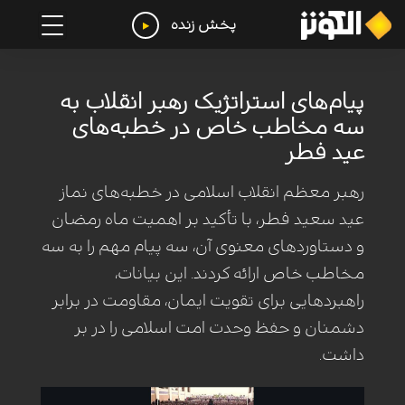
پخش زنده
پیام‌های استراتژیک رهبر انقلاب به
سه مخاطب خاص در خطبه‌های
عید فطر
رهبر معظم انقلاب اسلامی در خطبه‌های نماز
عید سعید فطر، با تأکید بر اهمیت ماه رمضان
و دستاوردهای معنوی آن، سه پیام مهم را به سه
مخاطب خاص ارائه کردند. این بیانات،
راهبردهایی برای تقویت ایمان، مقاومت در برابر
دشمنان و حفظ وحدت امت اسلامی را در بر
داشت.