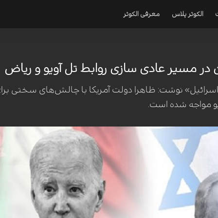
الکوثر پلاس
معرفی الکوثر
ر مسیر عادی سازی روابط تل آویو و ریاض
 اسرائیل» نوشت: ظاهرا دولت آمریکا با چالش‌های سختی برا
و مواجه شده است.