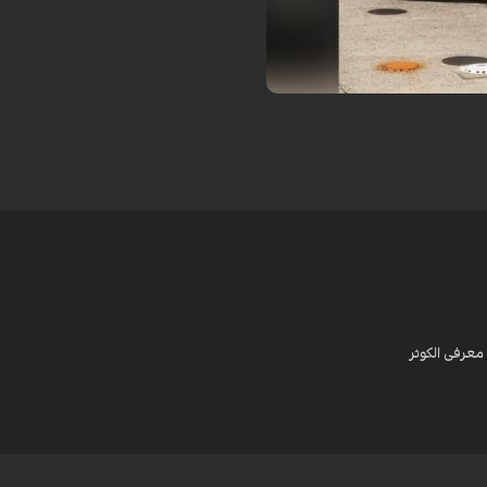
ره‌ای ۲۰۲۶ تبدیل ...
معرفی الکوثر