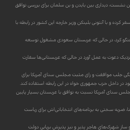
اشیه این نشست، دیداری بین بایدن و بن سلمان برای بررسی توافق
 کرده و با آنتونی بلینکن وزیر خارجه این کشور در رابطه با
گفتگو کرد، در حالی که عربستان سعودی مشغول توسعه
دیک دعوت به عمل آورد در حالی که عربستانی‌ها سفارت
ونگی جلب موافقت و رای مثبت مجلس سنای آمریکا برای
خود در داخل حزب جمهوری خواه در این رابطه استفاده کند.
لس سنای آمریکا نسبت به توافق با عربستان بسیار پایین
ضربه سختی به برنامه‌های انتخاباتی‌اش برای ریاست
و ساز شهرک‌های هاجر پذیر و نیز پذیرش برپایی دولت