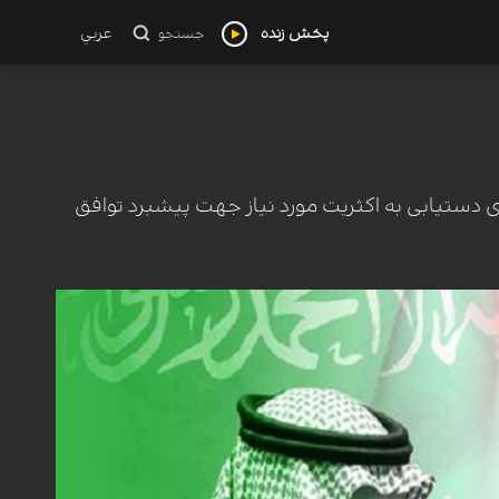
پخش زنده
عربي
جستجو
ی دستیابی به اکثریت مورد نیاز جهت پیشبرد توافق