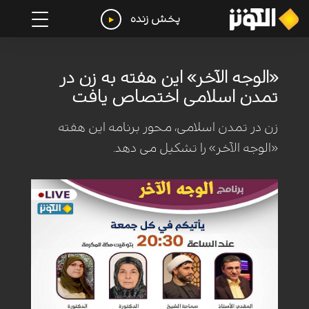
پخش زنده
«الوجه الآخر» این هفته به زن در
تمدن اسلامی اختصاص یافت
زن در تمدن اسلامی، محور برنامه این هفته
«الوجه الآخر» را تشکیل می دهد.