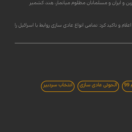
ین و ایران و مسلمانان مظلوم میانمار، هند، کشمیر
علام و تاکید کرد: تمامی انواع عادی سازی روابط با اسرائیل را
9
الحوثی عادی سازی
انتخاب سردبير