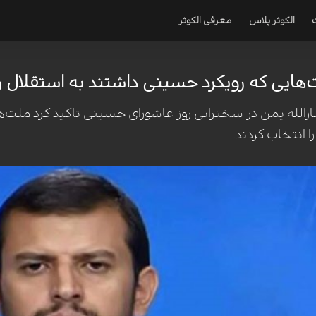
الکوثر پلاس
معرفی الکوثر
ت‌هایی که رویکرد حسینی داشتند به استقلال 
نصارالله یمن در سخنرانی روز عاشورای حسینی تاکید کرد ملت
ا انتخاب کردند.