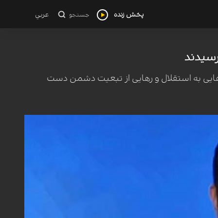
پخش زنده
عربي
جستجو
رسیدند
‌هایی به استقلال و رهایی از تبعیت دشمن دست