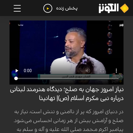
پخش زنده
نیاز امروز جهان به صلح؛ دیدگاه هنرمند لبنانی
درباره نبی مکرم اسلام (ص)| تهانینا
در دنیای امروز که پر از ناامنی و تنش است، نیاز به
صلح و آرامش بیش از هر زمانی احساس می‌شود.
پیامبر اکرم محمد صلی الله علیه و آله و سلم به