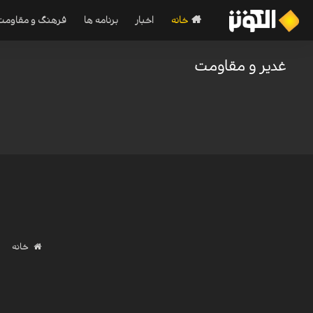
خانه
اخبار
برنامه ها
فرهنگ و مقاومت
غدیر و مقاومت
خانه