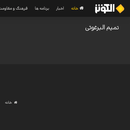
خانه
اخبار
برنامه ها
فرهنگ و مقاومت
تمیم البرغوثی
خانه