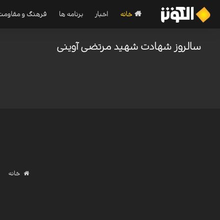
خانه
اخبار
برنامه ها
فرهنگ و مقاومت
سالروز شهادت شهید مرتضی آوینی
خانه