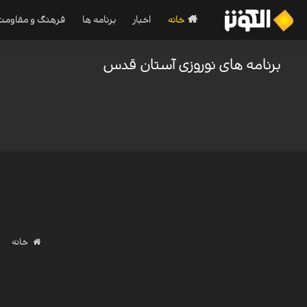
خانه
اخبار
برنامه ها
فرهنگ و مقاومت
برنامه های نوروزی آستان قدس
خانه