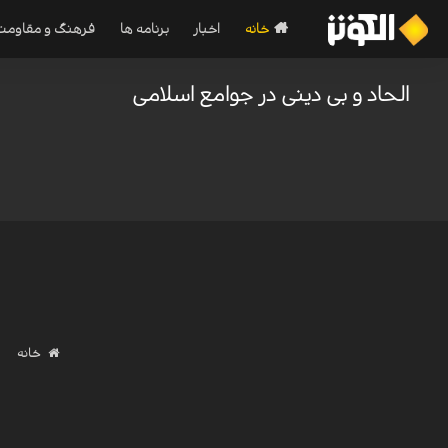
خانه
اخبار
برنامه ها
فرهنگ و مقاومت
الحاد و بی دینی در جوامع اسلامی
خانه