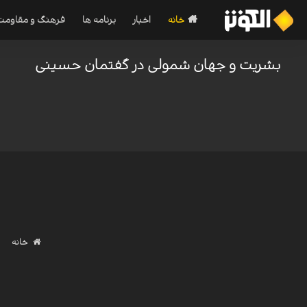
خانه
اخبار
برنامه ها
فرهنگ و مقاومت
بشریت و جهان شمولی در گفتمان حسینی
خانه