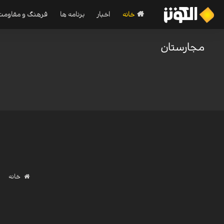
خانه
اخبار
برنامه ها
فرهنگ و مقاومت
مجارستان
خانه