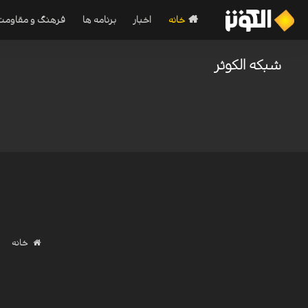
خانه
اخبار
برنامه ها
فرهنگ و مقاومت
شبکه الکوثر
خانه