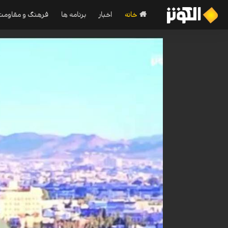
خانه
اخبار
برنامه ها
فرهنگ و مقاومت