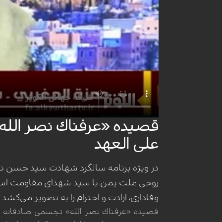
قصیده «عرفناك نصر الله»
علی العهد
در ویژه برنامه سالگرد شهادت سید حسن نصر
روحی ملت یمن با سید شهدای مقاومت است. 
وفاداری، ارادت و احترام را به تصویر می‌کش
قصیده «عرفناك نصر الله» تجسمی صادقانه از