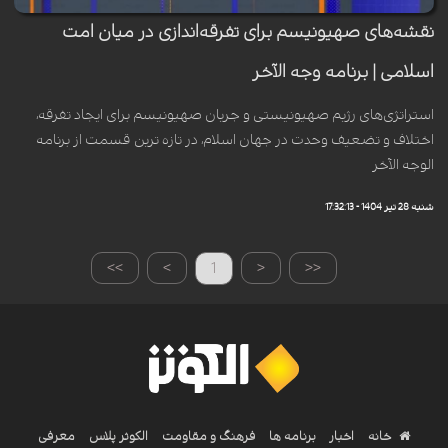
نقشه‌های صهیونیسم برای تفرقه‌اندازی در میان امت
اسلامی | برنامه وجه الآخر
استراتژی‌های رژیم صهیونیستی و جریان صهیونیسم برای ایجاد تفرقه،
اختلاف و تضعیف وحدت در جهان اسلام، در تازه ترین قسمت از برنامه
الوجه الآخر
شنبه 28 تیر 1404 - 17:32:13
>>
>
1
<
<<
خانه
اخبار
برنامه ها
فرهنگ و مقاومت
الکوثر پلاس
معرفی