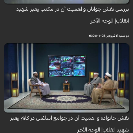
بررسی نقش جوانان و اهمیت آن در مکتب رهبر شهید
انقلاب| الوجه الآخر
دو شنبه 17 فروردین 1405 - 16:30:0
نقش خانواده و اهمیت آن در جوامع اسلامی در کلام رهبر
شهید انقلاب| الوجه الآخر