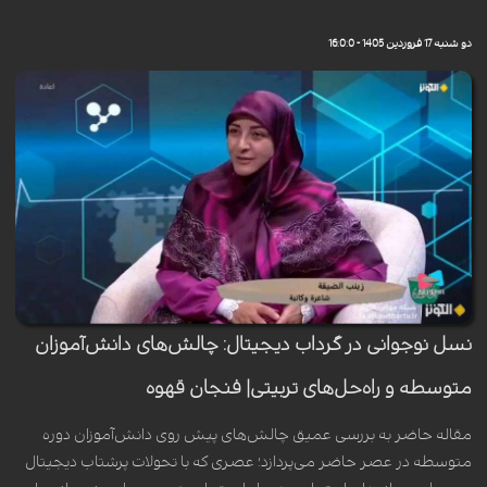
دو شنبه 17 فروردین 1405 - 16:0:0
نسل نوجوانی در گرداب دیجیتال: چالش‌های دانش‌آموزان
متوسطه و راه‌حل‌های تربیتی| فنجان قهوه
مقاله حاضر به بررسی عمیق چالش‌های پیش روی دانش‌آموزان دوره
متوسطه در عصر حاضر می‌پردازد؛ عصری که با تحولات پرشتاب دیجیتال