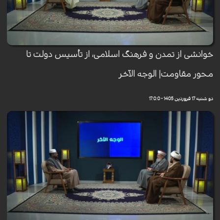
خوانشی از تمدن و فرهنگ اسلامی، از تأسیس دولت تا
محور مقاومت| الوجه الآخر
دو شنبه 17 فروردین 1405 - 17:0:0