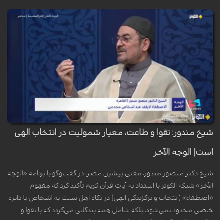
شیخ مندور: تقوا و طاعت، معیار شمولیت در انتخاب الهی
است| الوجه الآخر
شیخ دکتر منصور مندور، مفتی پیشین مصر، در گفت‌وگو با برنامه «الوجه
الآخر» شبکه الکوثر با استناد به آیات قرآن کریم تأکید کرد که مفهوم
«اصطفاء» (انتخاب و برگزیدگی الهی) در نگاه اهل سنت به اشخاص یا دایره
خاصی محدود نمی‌شود، بلکه شامل همه بندگانی می‌گردد که با تقوا و