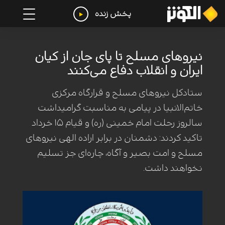
پخش زنده
نیروهای مسلح تا پای جان از کیان
ایران و انقلاب دفاع می‌کنند
ستادکل نیروهای مسلح و قرارگاه مرکزی
خاتم‌الانبیا در پیامی به مناسبت گرامیداشت
سالروز رحلت امام خمینی (ره) و قیام ۱۵ خرداد
تاکید کردند: دشمنان در برابر اراده الهی نیروهای
مسلح و امت بصیر و آگاه، چاره‌ای جز تسلیم
نخواهند داشت.