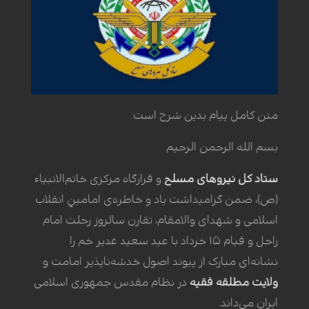
متن کامل پیام بدین شرح است:
بسم الله الرحمن الرحیم
ستاد کل نیروهای مسلح
و قرارگاه مرکزی خاتم‌الانبیاء
(ص)، ضمن گرامیداشت یاد و خاطره‌ی امامینِ انقلاب
اسلامی و شهدای والامقام، تقارن سالروز رحلت امام
راحل و قیام ۱۵ خرداد با عید سعید غدیر خم را
نشانه‌ای مبارک از پیوند اصول خدشه‌ناپذیر امامت و
ولایت مطلقه فقیه
در نظام مقدس جمهوری اسلامی
ایران می‌داند.