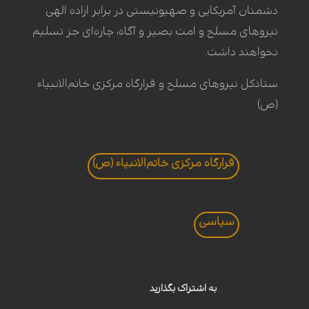
دشمنان آمریکایی و صهیونیستی در برابر اراده الهی
نیروهای مسلح و امت بصیر و آگاه، چاره‌ای جز تسلیم
نخواهند داشت.
ستادکل نیروهای مسلح و قرارگاه مرکزی خاتم‌الانبیاء
(ص)
قرارگاه مرکزی خاتم‌الانبیاء (ص)
سیاسی
به اشتراک بگذارید