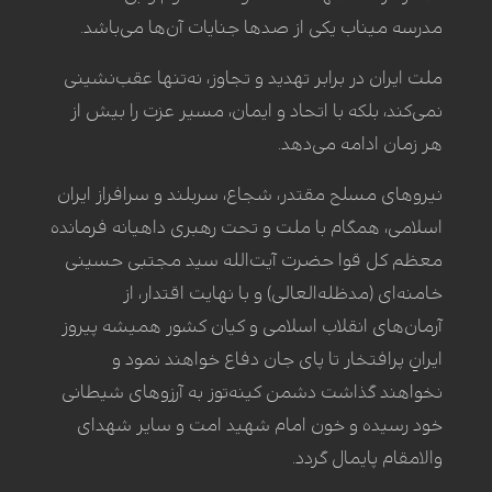
مدرسه میناب یکی از صدها جنایات آن‌ها می‌باشد.
ملت ایران در برابر تهدید و تجاوز، نه‌تنها عقب‌نشینی
نمی‌کند، بلکه با اتحاد و ایمان، مسیر عزت را بیش از
هر زمان ادامه می‌دهد.
نیروهای مسلح مقتدر، شجاع، سربلند و سرافراز ایران
اسلامی، همگام با ملت و تحت رهبری داهیانه فرمانده
معظم کل قوا حضرت آیت‌الله سید مجتبی حسینی
خامنه‌ای (مدظله‌العالی) و با نهایت اقتدار، از
آرمان‌های انقلاب اسلامی و کیان کشور همیشه پیروز
ایرانِ پرافتخار تا پای جان دفاع خواهند نمود و
نخواهند گذاشت دشمن کینه‌توز به آرزوهای شیطانی
خود رسیده و خون امام شهید امت و سایر شهدای
والامقام پایمال گردد.