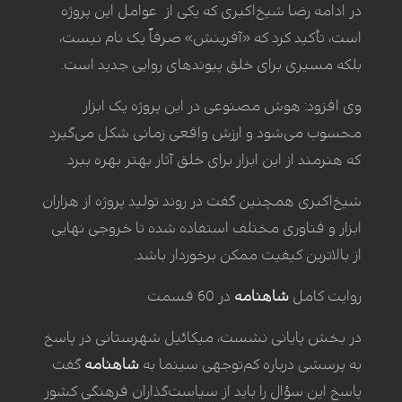
در ادامه رضا شیخ‌اکبری که یکی از عوامل این پروژه
است، تأکید کرد که «آفرینش» صرفاً یک نام نیست،
بلکه مسیری برای خلق پیوندهای روایی جدید است.
وی افزود: هوش مصنوعی در این پروژه یک ابزار
محسوب می‌شود و ارزش واقعی زمانی شکل می‌گیرد
که هنرمند از این ابزار برای خلق آثار بهتر بهره ببرد.
شیخ‌اکبری همچنین گفت در روند تولید پروژه از هزاران
ابزار و فناوری مختلف استفاده شده تا خروجی نهایی
از بالاترین کیفیت ممکن برخوردار باشد.
روایت کامل
شاهنامه
در 60 قسمت
در بخش پایانی نشست، میکائیل شهرستانی در پاسخ
به پرسشی درباره کم‌توجهی سینما به
شاهنامه
گفت
پاسخ این سؤال را باید از سیاست‌گذاران فرهنگی کشور