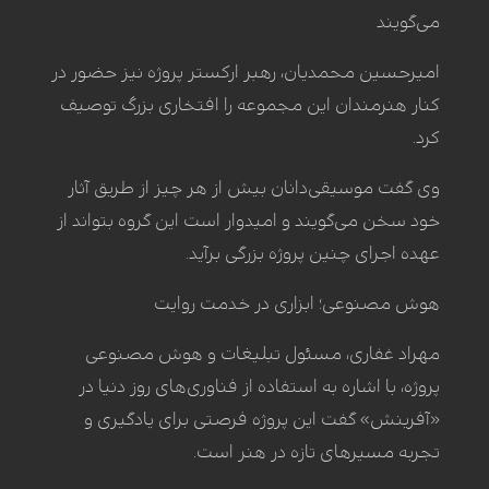
می‌گویند
امیرحسین محمدیان، رهبر ارکستر پروژه نیز حضور در
کنار هنرمندان این مجموعه را افتخاری بزرگ توصیف
کرد.
وی گفت موسیقی‌دانان بیش از هر چیز از طریق آثار
خود سخن می‌گویند و امیدوار است این گروه بتواند از
عهده اجرای چنین پروژه بزرگی برآید.
هوش مصنوعی؛ ابزاری در خدمت روایت
مهراد غفاری، مسئول تبلیغات و هوش مصنوعی
پروژه، با اشاره به استفاده از فناوری‌های روز دنیا در
«آفرینش» گفت این پروژه فرصتی برای یادگیری و
تجربه مسیرهای تازه در هنر است.