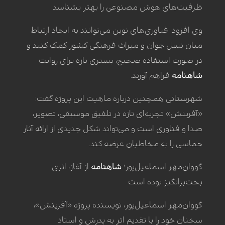
ظرفیت‌های هوش مصنوعی را بهتر بشناسد.
وی افزود: فناوری‌های نوین می‌توانند به ایجاد ارتباط
میان نسل جوان و میراث فرهنگی کشور کمک کنند و
در صورت استفاده صحیح، بستری تازه برای روایت
شاهنامه
فراهم آورند.
شهرستانی همچنین درباره ماهیت این پروژه گفت:
«آفرینش» تجربه‌ای تازه در تلفیق موسیقی، تصویر،
صدا و فناوری است و می‌تواند شکل جدیدی از ارائه آثار
حماسی را به مخاطبان عرضه کند.
گووان‌مهر اسماعیل‌پور؛
شاهنامه
از آغاز، اثری
بحث‌برانگیز بوده است
گووان‌مهر اسماعیل‌پور، نویسنده پروژه «آفرینش»،
سخنان خود را با تقدیم اثر به پدرش و استاد