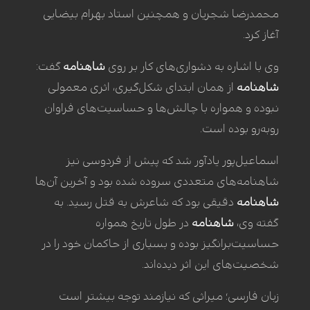
محمدرضا شجریان و همچنین استاد بهرام بیضایی
آغاز کرد.
وی با اشاره به دشواری‌های کار بر روی
شاهنامه
گفت:
شاهنامه
از همان ابتدای شکل‌گیری، اثری معمولی
نبوده و همواره با چالش‌ها و حساسیت‌های فراوان
روبه‌رو بوده است.
اسماعیل‌پور یادآور شد که پیش از فردوسی نیز
شاهنامه‌های متعددی سروده شده بود و آخرین آن‌ها
شاهنامه
دقیقی بود که شاعرش به قتل رسید. به
گفته وی،
شاهنامه
در طول تاریخ همواره
حساسیت‌برانگیز بوده و بسیاری از حاکمان خود را در
شخصیت‌های این اثر دیده‌اند.
زبان فارسی؛ میراثی که نیازمند توجه بیشتر است