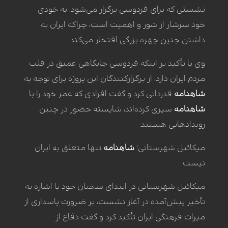
نشستی که برای فردوسی برگزار می‌شود، به خودی
خود سرشار از شور و اهمیت است، چراکه ایران به
داشتن چنین چهره بزرگی افتخار می‌کند.
وی با تأکید بر اینکه فردوسی جایگاهی عمیق در قلب
مردم ایران دارد، از برگزارکنندگان این پروژه برای توجه به
شاهنامه
قدردانی کرد و گفت افرادی که عمر خود را با
شاهنامه
سپری کرده‌اند، شایسته حضور در چنین
رویدادهایی هستند.
میکائیل شهرستانی؛
شاهنامه
تنها متعلق به ایران
نیست
میکائیل شهرستانی در ابتدای سخنان خود با اشاره به
تأخیر پیش‌آمده در آغاز نشست، بر ضرورت پاسداری از
میراث فرهنگی ایران تأکید کرد و گفت دفاع از