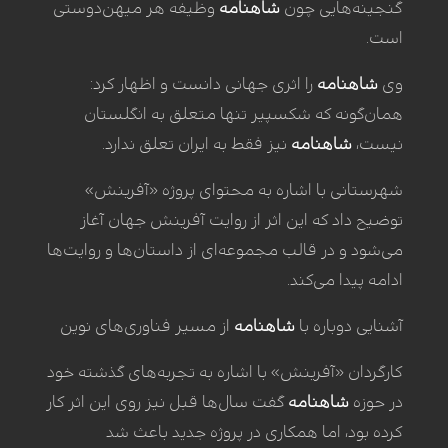
گنجینه‌هایی چون
شاهنامه
وظیفه هر میهن‌دوستی
است.
وی
شاهنامه
را اثری جهانی دانست و اظهار کرد:
همان‌گونه که شکسپیر تنها متعلق به انگلستان
نیست،
شاهنامه
نیز فقط به ایران تعلق ندارد.
شهرستانی با اشاره به محتوای پروژه «آفرینش»
توضیح داد که این اثر از روایت آفرینش جهان آغاز
می‌شود و در قالب مجموعه‌ای از داستان‌ها و روایت‌ها
ادامه پیدا می‌کند.
آشنایی دوباره با
شاهنامه
از مسیر فناوری‌های نوین
کارگردان «آفرینش» با اشاره به تجربه‌های گذشته خود
در حوزه
شاهنامه
گفت سال‌ها قبل نیز روی این اثر کار
کرده بود، اما همکاری در پروژه جدید باعث شد