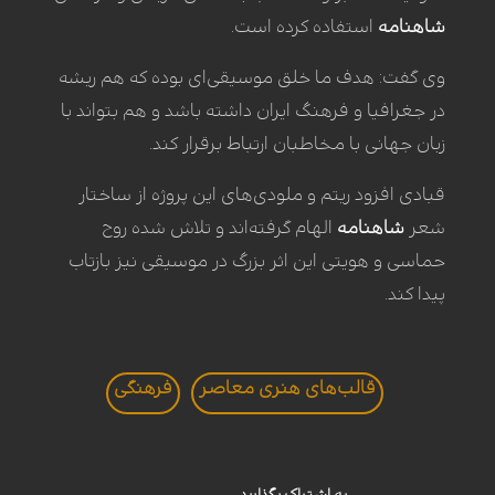
شاهنامه
استفاده کرده است.
وی گفت: هدف ما خلق موسیقی‌ای بوده که هم ریشه
در جغرافیا و فرهنگ ایران داشته باشد و هم بتواند با
زبان جهانی با مخاطبان ارتباط برقرار کند.
قبادی افزود ریتم و ملودی‌های این پروژه از ساختار
شعر
شاهنامه
الهام گرفته‌اند و تلاش شده روح
حماسی و هویتی این اثر بزرگ در موسیقی نیز بازتاب
پیدا کند.
قالب‌های هنری معاصر
فرهنگی
به اشتراک بگذارید