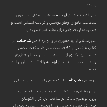
پرسید.
وی تأکید کرد که
شاهنامه
سرشار از مفاهیمی چون
شجاعت، دلاوری، وطن‌دوستی و کرامت انسانی است و
ظرفیت‌های فراوانی برای تولید آثار هنری دارد.
شهرستانی از برنامه‌ریزی برای تولید کامل
شاهنامه
در
قالب 6 فصل و 60 قسمت خبر داد و گفت: تلاش
داریم با بهره‌گیری از موسیقی، تصویر، صدا و فناوری
هوش مصنوعی، تمام
شاهنامه
را از آغاز تا پایان روایت
کنیم.
موسیقی
شاهنامه
با رنگ و بوی ایرانی و زبانی جهانی
بهمن قبادی در بخش پایانی نشست درباره موسیقی
پروژه توضیح داد که در ساخت این اثر از الگوهای
ملودیک معتبر و متناسب با فضای تاریخی و فرهنگی