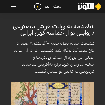
پخش زنده
شاهنامه به روایت هوش مصنوعی
/ روایتی نو از حماسه کهن ایرانی
نشست خبری پروژه هنری «آفرینش» عصر در
کاخ سعدآباد برگزار شد؛ نشستی که در آن عوامل
اصلی این پروژه از اهداف، رویکردها و
چشم‌اندازهای خود برای بازآفرینی شاهنامه
فردوسی در قالبی نو سخن گفتند.