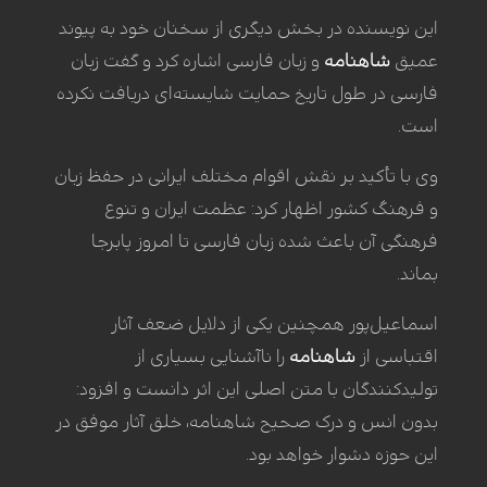
این نویسنده در بخش دیگری از سخنان خود به پیوند
عمیق
شاهنامه
و زبان فارسی اشاره کرد و گفت زبان
فارسی در طول تاریخ حمایت شایسته‌ای دریافت نکرده
است.
وی با تأکید بر نقش اقوام مختلف ایرانی در حفظ زبان
و فرهنگ کشور اظهار کرد: عظمت ایران و تنوع
فرهنگی آن باعث شده زبان فارسی تا امروز پابرجا
بماند.
اسماعیل‌پور همچنین یکی از دلایل ضعف آثار
اقتباسی از
شاهنامه
را ناآشنایی بسیاری از
تولیدکنندگان با متن اصلی این اثر دانست و افزود:
بدون انس و درک صحیح شاهنامه، خلق آثار موفق در
این حوزه دشوار خواهد بود.