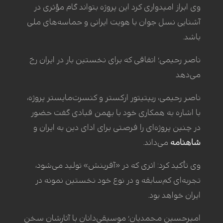
وی ابراز امیدواری کرد این پروژه بتواند گام مؤثری در
آشنایی نسل جوان با هویت ایرانی و حماسه‌های ملی
باشد.
ناصر رحیمی؛ اتفاقی که برای نخستین بار در ایران رخ
می‌دهد
ناصر رحیمی، ریپتیتور ارکستر و کنسرت‌مایستر پروژه،
با اشاره به همکاری خود با بهمن قبادی گفت حضور
در چنین پروژه‌ای را فرصتی برای ادای دین به ایران و
شاهنامه
می‌داند.
وی تأکید کرد: اثری که در «آفرینش» تولید می‌شود،
تجربه‌ای کم‌سابقه و در نوع خود نخستین نمونه در
ایران خواهد بود.
امیرحسین محمدیان؛ موسیقی‌دانان با آثارشان سخن