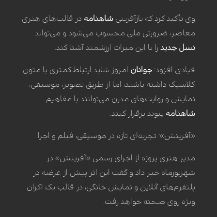
وی تأکید کرد که بازآفرینی
شاهنامه
در قالب‌های هنری
معاصر، ضرورتی ملی محسوب می‌شود و می‌تواند
نسل جدید
را با این میراث ارزشمند آشنا کند.
قبادی افزود:
جوانان
امروز شاید ارتباط کمتری با متون
کلاسیک داشته باشند، اما از طریق تصویر، موسیقی،
نمایش و روایت‌های مدرن می‌توانند با مفاهیم
شاهنامه
پیوند برقرار کنند.
«آفرینش»؛ تجربه‌ای تازه در موسیقی، فیلم و اجرا
مدیر هنری پروژه از اجرای رسمی «آفرینش» در
شهریورماه خبر داد و گفت این اثر پیش از عرضه در
پلتفرم‌های آنلاین و نمایش خانگی، در قالب یک اکران
ویژه روی صحنه خواهد رفت.