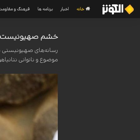
خانه
اخبار
برنامه ها
فرهنگ و مقاومت
خشم صهیونیست‌ها ا
رسانه‌های صهیونیستی برقر
موضوع و ناتوانی نتانیاهو 