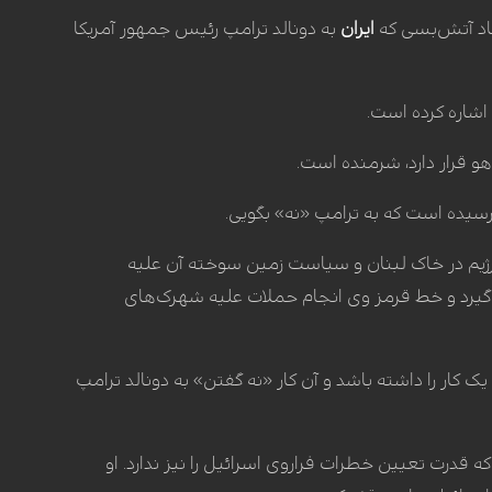
فاد آتش‌بسی که
ایران
به دونالد ترامپ رئیس جمهور آمریکا
اشاره کرده است.
هو قرار دارد، شرمنده است.
رسیده است که به ترامپ «نه» بگویی.
رژیم در خاک لبنان و سیاست زمین سوخته آن علیه
ی‌گیرد و خط قرمز وی انجام حملات علیه شهرک‌های
کار را داشته باشد و آن کار «نه گفتن» به دونالد ترامپ
ه قدرت تعیین خطرات فراروی اسرائیل را نیز ندارد. او