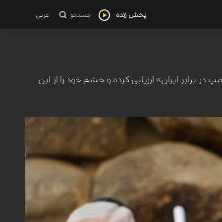
پخش زنده
عربي
جستجو
 برابر ایران» ارزیابی کرده و خشم خود را از این