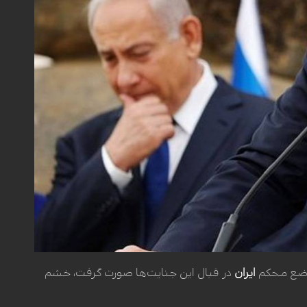
وضع محکم
ایران
در قبال این جنایت‌ها صورت گرفت، خشم