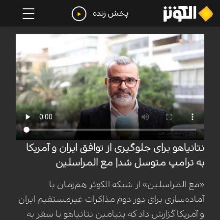
پخش زنده
نتانیاهو برای جلوگیری از توافق ایران و آمریکا
به ترامپ متوسل شد| مع المراسلین
«مع المراسلین» از شبکه الکوثر هم‌زمان با
آماده‌سازی برای دور دوم مذاکرات غیرمستقیم ایران
و آمریکا گزارش داد که بنیامین نتانیاهو با سفر به