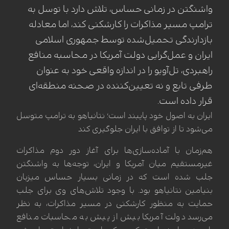
واشنگتن در زمانی حساس، تلاش دارد با توسل به
ترامپ مسیر مذاکرات را کارشکنی کند، اما معادله
بازدارندگی تحمیل‌شده توسط جمهوری اسلامی
ایران و عمل‌گرایی دولت آمریکا در محاسبه منافع
راهبردی، تل‌آویو را در اندازه واقعی خود به عنوان
طرفی تابع و نه تعیین‌کننده در صحنه منطقه‌ای
قرار داده است.
ایران به اصول خود پایبند است؛ نتانیاهو به ترامپ متوسل
می‌شود تا از توافق با ایران جلوگیری کند
هم‌زمان با آماده‌سازی‌ها برای آغاز دور دوم مذاکرات
غیرمستقیم میان آمریکا و ایران، توجه‌ها به واشنگتن
جلب شده است که در زمانی بسیار حساس میزبان
بنیامین نتانیاهو بود. با وجود تلاش‌های وی برای جلب
حمایت به منظور کارشکنی در مسیر مذاکرات، به نظر
می‌رسد دولت آمریکا بیش از پیش به محاسبات منافع