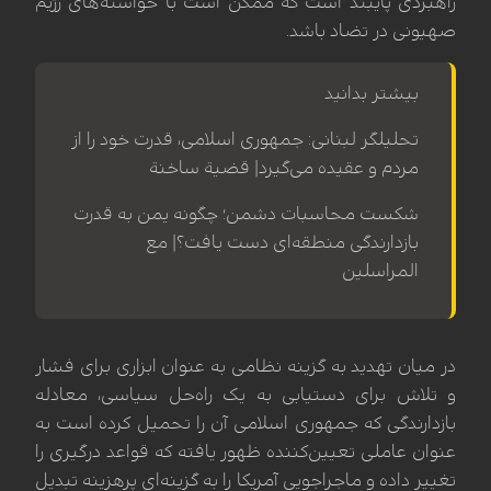
راهبردی پایبند است که ممکن است با خواسته‌های رژیم
صهیونی در تضاد باشد.
بیشتر بدانید
تحلیلگر لبنانی: جمهوری اسلامی، قدرت خود را از
مردم و عقیده می‌گیرد| قضیة ساخنة
شکست محاسبات دشمن؛ چگونه یمن به قدرت
بازدارندگی منطقه‌ای دست یافت؟| مع
المراسلین
در میان تهدید به گزینه نظامی به عنوان ابزاری برای فشار
و تلاش برای دستیابی به یک راه‌حل سیاسی، معادله
بازدارندگی که جمهوری اسلامی آن را تحمیل کرده است به
عنوان عاملی تعیین‌کننده ظهور یافته که قواعد درگیری را
تغییر داده و ماجراجویی آمریکا را به گزینه‌ای پرهزینه تبدیل